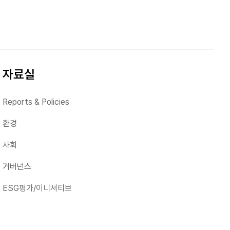
자료실
Reports & Policies
환경
사회
거버넌스
ESG평가/이니셔티브