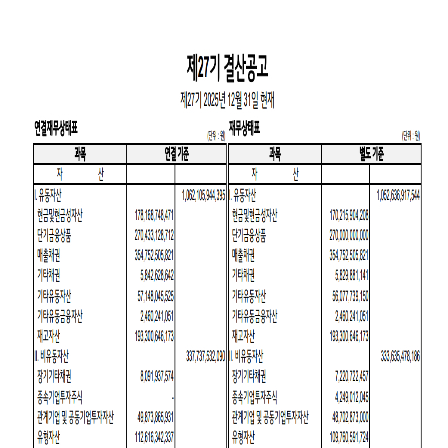
최근 검색어