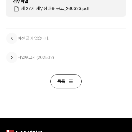
첨부파일
제 27기 재무상태표 공고_260323.pdf
이전 글이 없습니다.
사업보고서 (2025.12)
목록