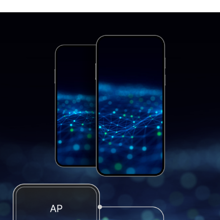
최근 검색어