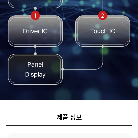
제품 정보