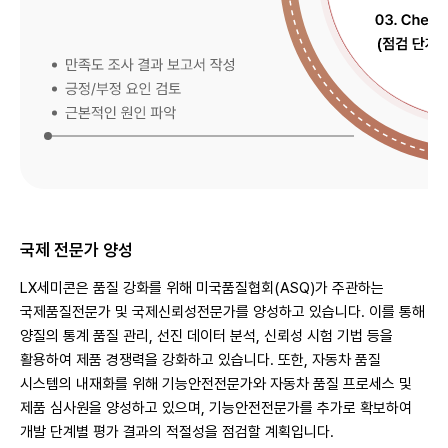
국제 전문가 양성
LX세미콘은 품질 강화를 위해 미국품질협회(ASQ)가 주관하는
국제품질전문가 및 국제신뢰성전문가를 양성하고 있습니다. 이를 통해
양질의 통계 품질 관리, 선진 데이터 분석, 신뢰성 시험 기법 등을
활용하여 제품 경쟁력을 강화하고 있습니다. 또한, 자동차 품질
시스템의 내재화를 위해 기능안전전문가와 자동차 품질 프로세스 및
제품 심사원을 양성하고 있으며, 기능안전전문가를 추가로 확보하여
개발 단계별 평가 결과의 적절성을 점검할 계획입니다.