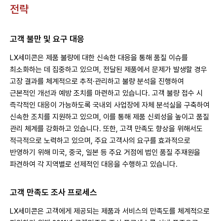
전략
고객 불만 및 요구 대응
LX세미콘은 제품 불량에 대한 신속한 대응을 통해 품질 이슈를
최소화하는 데 집중하고 있으며, 전달된 제품에서 문제가 발생할 경우
고장 결과를 체계적으로 추적·관리하고 불량 분석을 진행하여
근본적인 개선과 예방 조치를 마련하고 있습니다. 고객 불량 접수 시
즉각적인 대응이 가능하도록 국내외 사업장에 자체 분석실을 구축하여
신속한 조치를 지원하고 있으며, 이를 통해 제품 신뢰성을 높이고 품질
관리 체계를 강화하고 있습니다. 또한, 고객 만족도 향상을 위해서도
적극적으로 노력하고 있으며, 주요 고객사의 요구를 효과적으로
반영하기 위해 미국, 중국, 일본 등 주요 거점에 법인 품질 주재원을
파견하여 각 지역별로 선제적인 대응을 수행하고 있습니다.
고객 만족도 조사 프로세스
LX세미콘은 고객에게 제공되는 제품과 서비스의 만족도를 체계적으로