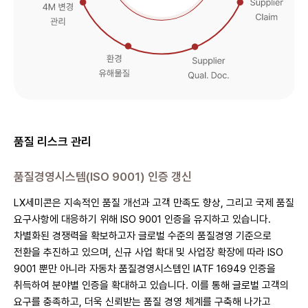
품질 리스크 관리
품질경영시스템(ISO 9001) 인증 갱신
LX세미콘은 지속적인 품질 개선과 고객 만족도 향상, 그리고 국제 품질
요구사항에 대응하기 위해 ISO 9001 인증을 유지하고 있습니다.
차별화된 경쟁력을 확보하고자 글로벌 수준의 품질경영 기준으로
전환을 추진하고 있으며, 신규 사업 확대 및 사업장 확장에 따라 ISO
9001 뿐만 아니라 자동차 품질경영시스템인 IATF 16949 인증을
취득하여 분야별 인증을 확대하고 있습니다. 이를 통해 글로벌 고객의
요구를 충족하고, 더욱 신뢰받는 품질 경영 체계를 구축해 나가고