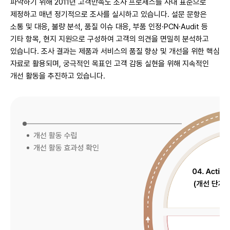
파악하기 위해 2011년 고객만족도 조사 프로세스를 사내 표준으로
제정하고 매년 정기적으로 조사를 실시하고 있습니다. 설문 문항은
소통 및 대응, 불량 분석, 품질 이슈 대응, 부품 인정·PCN·Audit 등
기타 항목, 현지 지원으로 구성하여 고객의 의견을 면밀히 분석하고
있습니다. 조사 결과는 제품과 서비스의 품질 향상 및 개선을 위한 핵심
자료로 활용되며, 궁극적인 목표인 고객 감동 실현을 위해 지속적인
개선 활동을 추진하고 있습니다.