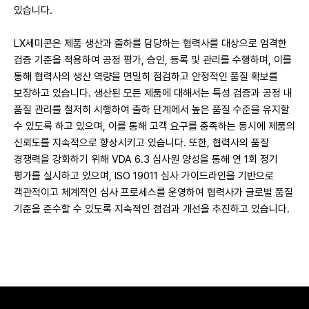
있습니다.
LX세미콘은 제품 생산과 출하를 담당하는 협력사를 대상으로 엄격한
검증 기준을 적용하여 공정 평가, 승인, 등록 및 관리를 수행하며, 이를
통해 협력사의 생산 역량을 면밀히 점검하고 안정적인 품질 확보를
보장하고 있습니다. 생산된 모든 제품에 대해서는 특성 검증과 공정 내
품질 관리를 철저히 시행하여 출하 단계에서 높은 품질 수준을 유지할
수 있도록 하고 있으며, 이를 통해 고객 요구를 충족하는 동시에 제품의
신뢰도를 지속적으로 향상시키고 있습니다. 또한, 협력사의 품질
경쟁력을 강화하기 위해 VDA 6.3 심사원 양성을 통해 연 1회 정기
평가를 실시하고 있으며, ISO 19011 심사 가이드라인을 기반으로
객관적이고 체계적인 심사 프로세스를 운영하여 협력사가 글로벌 품질
기준을 준수할 수 있도록 지속적인 점검과 개선을 추진하고 있습니다.