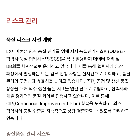
리스크 관리
품질 리스크 사전 예방
LX세미콘은 양산 품질 관리를 위해 자사 품질관리시스템(QMS)과
협력사 품질 협업시스템(SCS)을 적극 활용하여 데이터 처리 및
DB화를 체계적으로 운영하고 있습니다. 이를 통해 협력사의 양산
과정에서 발생하는 모든 업무 진행 사항을 실시간으로 조회하고, 품질
관리의 투명성과 효율성을 높이고 있습니다. 또한, 공정 및 생산 품질
향상을 위해 외주 생산 품질 지표를 연간 단위로 수립하고, 협력사와
매월 정기적인 품질 회의를 진행하고 있습니다. 이를 통해
CIP(Continuous Improvement Plan) 항목을 도출하고, 외주
협력사의 품질 수준을 지속적으로 상향 평준화할 수 있도록 관리하고
있습니다.
양산품질 관리 시스템