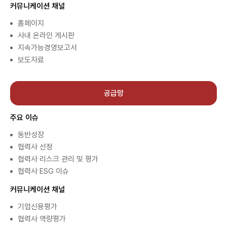
커뮤니케이션 채널
홈페이지
사내 온라인 게시판
지속가능경영보고서
보도자료
공급망
주요 이슈
동반성장
협력사 선정
협력사 리스크 관리 및 평가
협력사 ESG 이슈
커뮤니케이션 채널
기업신용평가
협력사 역량평가