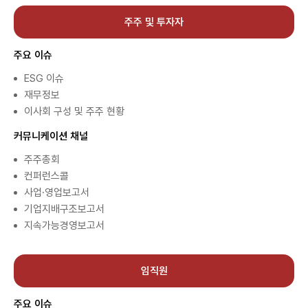
주주 및 투자자
주요 이슈
ESG 이슈
재무정보
이사회 구성 및 주주 현황
커뮤니케이션 채널
주주총회
컨퍼런스콜
사업·영업보고서
기업지배구조보고서
지속가능경영보고서
임직원
주요 이슈