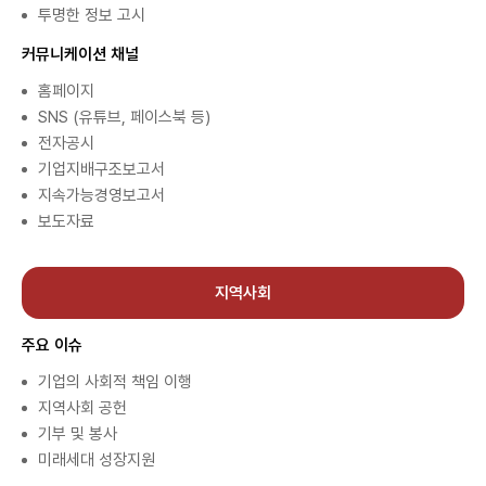
투명한 정보 고시
커뮤니케이션 채널
홈페이지
SNS (유튜브, 페이스북 등)
전자공시
기업지배구조보고서
지속가능경영보고서
보도자료
지역사회
주요 이슈
기업의 사회적 책임 이행
지역사회 공헌
기부 및 봉사
미래세대 성장지원