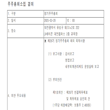
최근 검색어