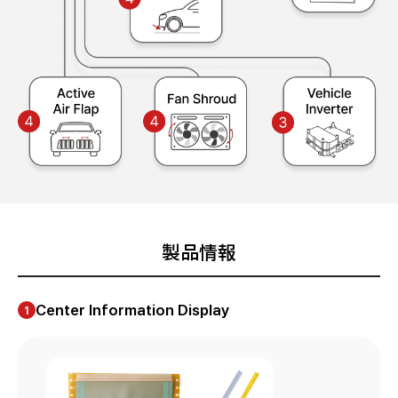
製品情報
Center Information Display
1