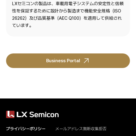
LXセミコンの製品は、車載用電子システムの安定性と信頼
性を保証するために設計から製造まで機能安全規格（ISO
26262）及び品質基準（AEC Q100）を適用して供給され
ています。
Business Portal
プライバシーポリシー
メールアドレス無断収集拒否