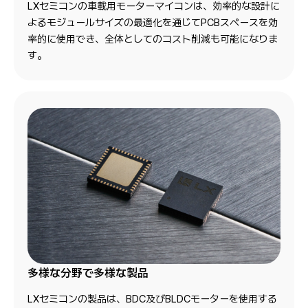
LXセミコンの車載用モーターマイコンは、効率的な設計に
よるモジュールサイズの最適化を通じてPCBスペースを効
率的に使用でき、全体としてのコスト削減も可能になりま
す。
多様な分野で多様な製品
LXセミコンの製品は、BDC及びBLDCモーターを使用する