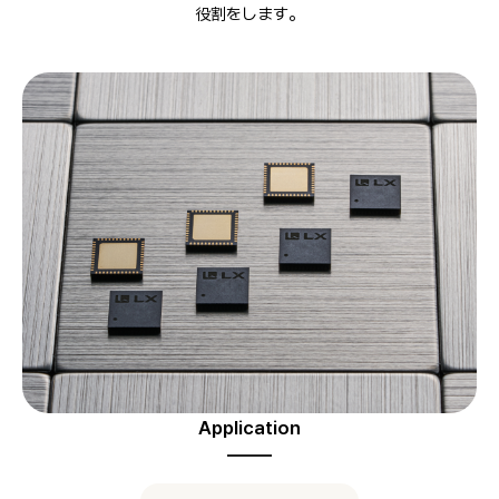
役割をします。
Application