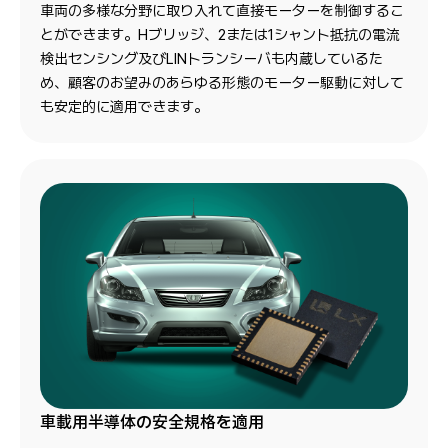
車両の多様な分野に取り入れて直接モーターを制御するこ
とができます。Hブリッジ、2または1シャント抵抗の電流
検出センシング及びLINトランシーバも内蔵しているた
め、顧客のお望みのあらゆる形態のモーター駆動に対して
も安定的に適用できます。
車載用半導体の安全規格を適用