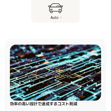
Auto
効率の高い設計で達成するコスト削減